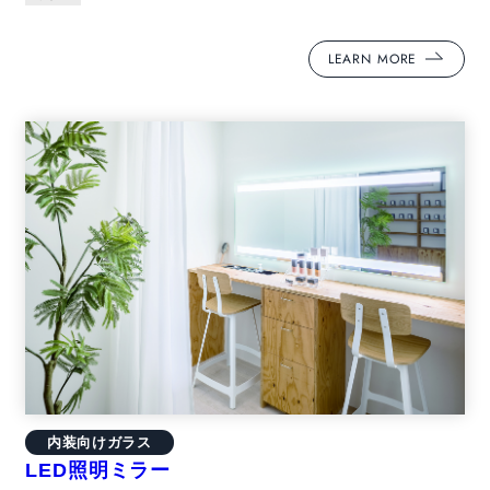
LEARN MORE
内装向けガラス
LED照明ミラー