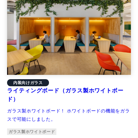
内装向けガラス
ライティングボード（ガラス製ホワイトボー
ド）
ガラス製ホワイトボード！ ホワイトボードの機能をガラ
スで可能にしました。
ガラス製ホワイトボード