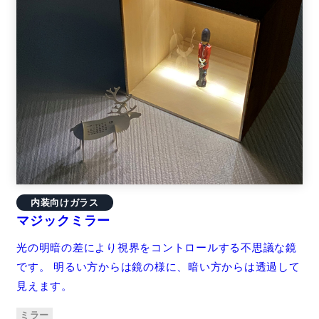
内装向けガラス
マジックミラー
光の明暗の差により視界をコントロールする不思議な鏡
です。 明るい方からは鏡の様に、暗い方からは透過して
見えます。
ミラー