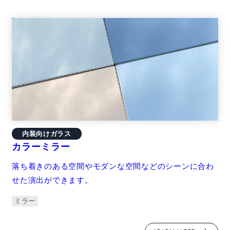
内装向けガラス
カラーミラー
落ち着きのある空間やモダンな空間などのシーンに合わ
せた演出ができます。
ミラー