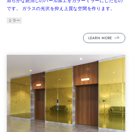
滑らかな艶消しのパール加工をカラーミラーにしたもの
です。 ガラスの光沢を抑え上質な空間を作ります。
ミラー
LEARN MORE