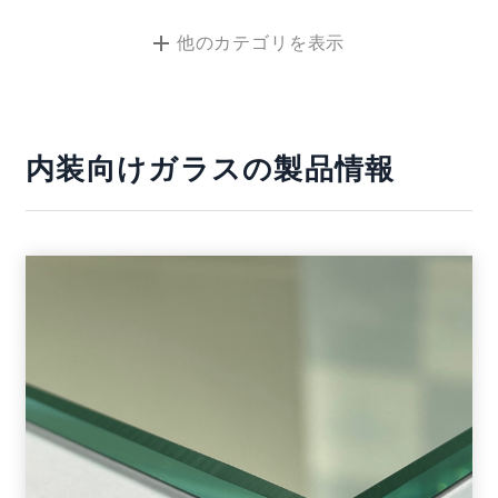
他のカテゴリ
を表示
内装向けガラスの製品情報