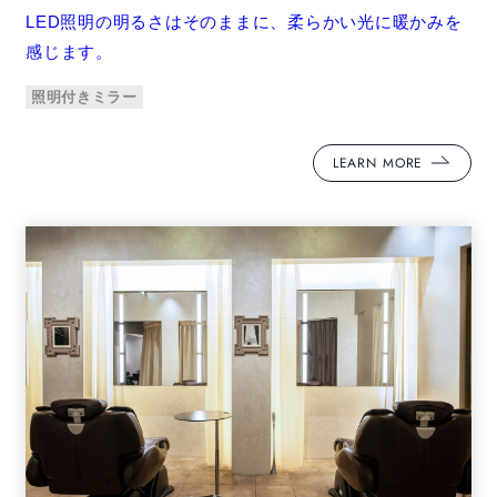
LED照明の明るさはそのままに、柔らかい光に暖かみを
感じます。
照明付きミラー
LEARN MORE