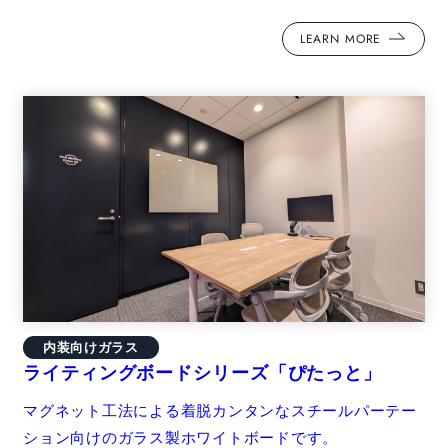
LEARN MORE
内装向けガラス
ライティングボードシリーズ「ぴたっと」
マグネット工法による着脱カンタンなスチールパーテー
ション向けのガラス製ホワイトボードです。