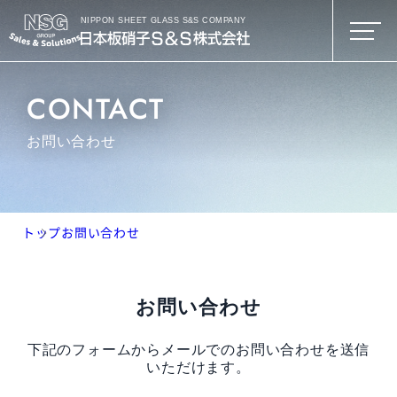
NIPPON SHEET GLASS S&S COMPANY
CONTACT
お問い合わせ
トップ
お問い合わせ
お問い合わせ
下記のフォームからメールでのお問い合わせを送信
いただけます。