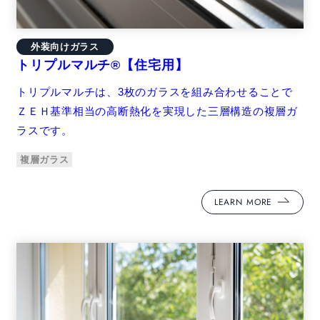
外装向けガラス
トリプルマルチ®【住宅用】
トリプルマルチは、3枚のガラスを組み合わせることで
ＺＥＨ基準相当の高断熱化を実現した三層構造の複層ガ
ラスです。
複層ガラス
LEARN MORE