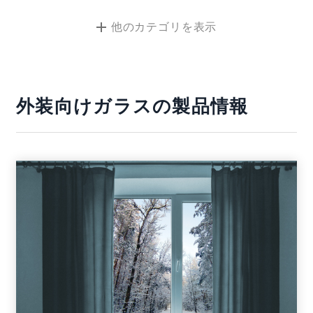
他のカテゴリ
を表示
外装向けガラスの製品情報