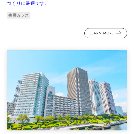
づくりに最適です。
複層ガラス
LEARN MORE