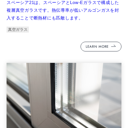
スペーシア21は、スペーシアとLow-Eガラスで構成した
複層真空ガラスです。熱伝導率が低いアルゴンガスを封
入することで断熱材にも匹敵します。
真空ガラス
LEARN MORE