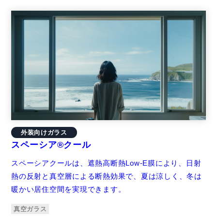
外装向けガラス
スペーシア®クール
スペーシアクールは、遮熱高断熱Low-E膜により、日射
熱の反射と真空層による断熱効果で、夏は涼しく、冬は
暖かい居住空間を実現できます。
真空ガラス