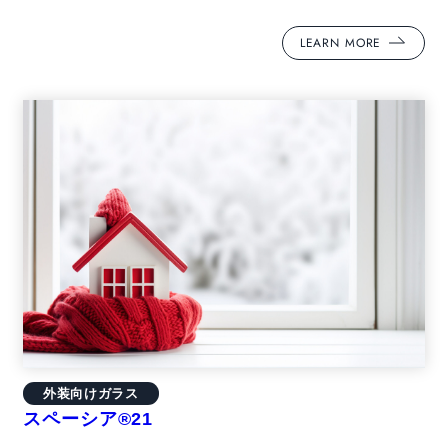
LEARN MORE
外装向けガラス
スペーシア®21