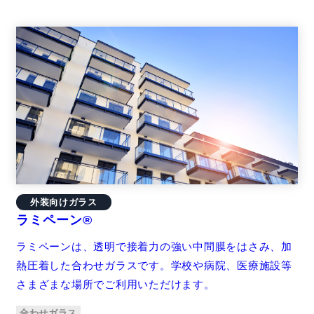
外装向けガラス
ラミペーン®
ラミペーンは、透明で接着力の強い中間膜をはさみ、加
熱圧着した合わせガラスです。学校や病院、医療施設等
さまざまな場所でご利用いただけます。
合わせガラス