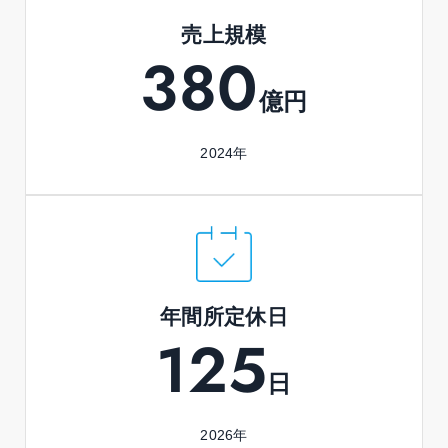
売上規模
380
億円
2024年
年間所定休日
125
日
2026年