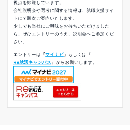
視点を歓迎しています。
会社説明会や選考に関する情報は、就職支援サイ
トにて順次ご案内いたします。
少しでも当社にご興味をお持ちいただけました
ら、ぜひエントリーのうえ、説明会へご参加くだ
さい。
エントリーは
『
マイナビ
』
もしくは『
Re就活キャンパス
』からお願いします。