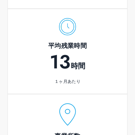
平均残業時間
13
時間
１ヶ月あたり