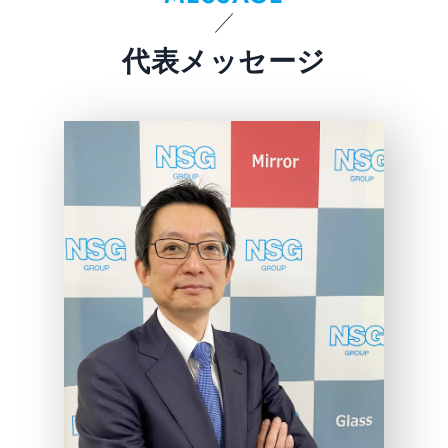
代表メッセージ