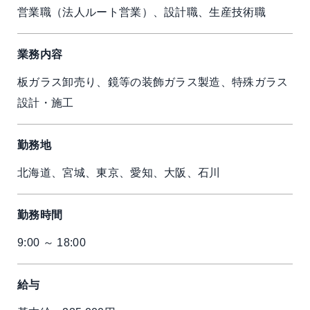
営業職（法人ルート営業）、設計職、生産技術職
業務内容
板ガラス卸売り、鏡等の装飾ガラス製造、特殊ガラス
設計・施工
勤務地
北海道、宮城、東京、愛知、大阪、石川
勤務時間
9:00 ～ 18:00
給与