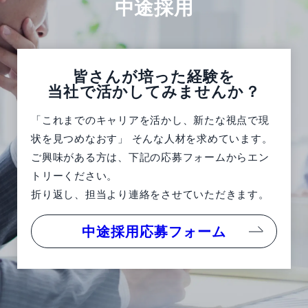
中途採用
皆さんが培った経験を
当社で活かしてみませんか？
「これまでのキャリアを活かし、新たな視点で現
状を見つめなおす」 そんな人材を求めています。
ご興味がある方は、下記の応募フォームからエン
トリーください。
折り返し、担当より連絡をさせていただきます。
中途採用応募フォーム