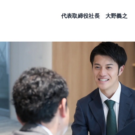
代表取締役社長 大野義之