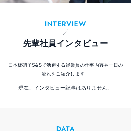
INTERVIEW
先輩社員インタビュー
日本板硝子S&Sで活躍する従業員の仕事内容や一日の
流れをご紹介します。
現在、インタビュー記事はありません。
DATA