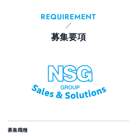
REQUIREMENT
募集要項
募集職種