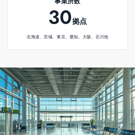
事業所数
30
拠点
北海道、宮城、東京、愛知、大阪、石川他