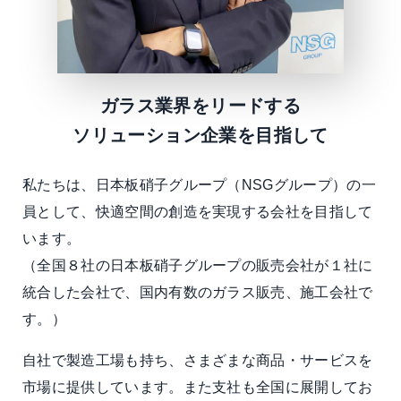
ガラス業界をリードする
ソリューション企業を目指して
私たちは、日本板硝子グループ（NSGグループ）の一
員として、快適空間の創造を実現する会社を目指して
います。
（全国８社の日本板硝子グループの販売会社が１社に
統合した会社で、国内有数のガラス販売、施工会社で
す。）
自社で製造工場も持ち、さまざまな商品・サービスを
市場に提供しています。また支社も全国に展開してお