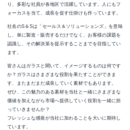
り、多彩な社員が各地区で活躍しています。人にもフ
ォーカスを当て、成長を促す仕掛けも作っています。
社名のS＆Sは「セールス＆ソリューションズ」を意味
し、単に製造・販売するだけでなく、お客様の課題を
認識し、その解決策を提示することまでを目指してい
ます。
皆さんはガラスと聞いて、イメージするものは何です
か？ガラスはさまざまな役割を果たすことができま
す、またまだまだ成長していく素材でもあります。
ぜひ、この魅力のある素材を当社と一緒にさまざまな
価値を加えながら市場へ提供していく役割を一緒に担
っていきませんか？
フレッシュな感覚が当社に加わることを大いに期待し
ています。