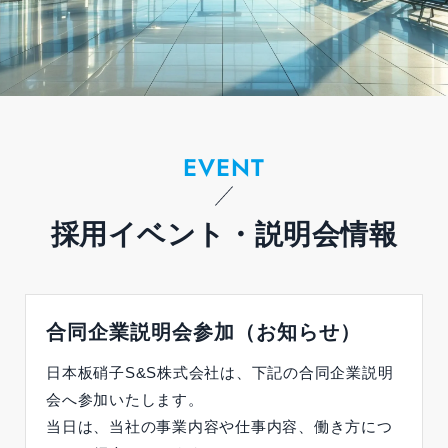
EVENT
採用イベント・説明会情報
合同企業説明会参加（お知らせ）
日本板硝子S&S株式会社は、下記の合同企業説明
会へ参加いたします。
当日は、当社の事業内容や仕事内容、働き方につ