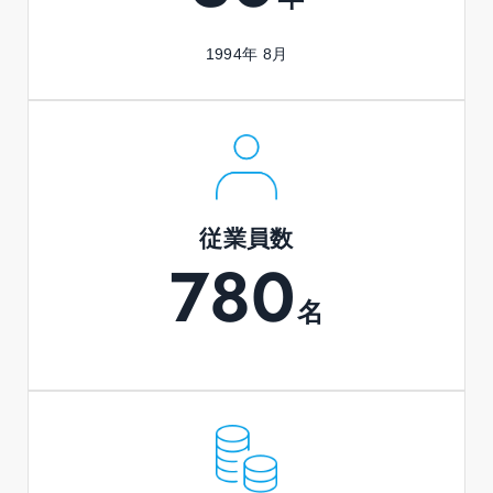
1994年 8月
従業員数
780
名