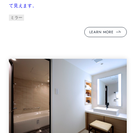
て見えます。
ミラー
LEARN MORE