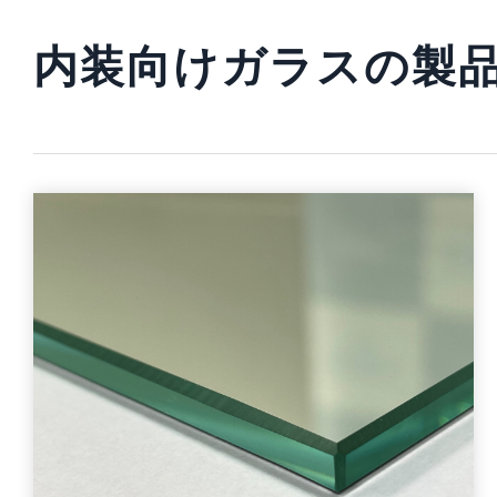
内装向けガラスの製