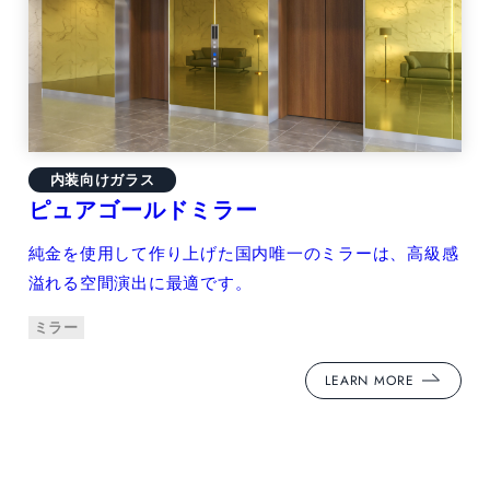
内装向けガラス
ピュアゴールドミラー
純金を使用して作り上げた国内唯一のミラーは、高級感
溢れる空間演出に最適です。
ミラー
LEARN MORE