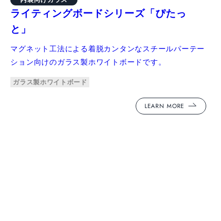
ライティングボードシリーズ「ぴたっ
と」
マグネット工法による着脱カンタンなスチールパーテー
ション向けのガラス製ホワイトボードです。
ガラス製ホワイトボード
LEARN MORE