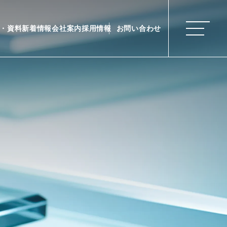
・資料
新着情報
会社案内
採用情報
お問い合わせ