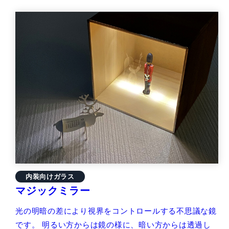
内装向けガラス
マジックミラー
光の明暗の差により視界をコントロールする不思議な鏡
です。 明るい方からは鏡の様に、暗い方からは透過し