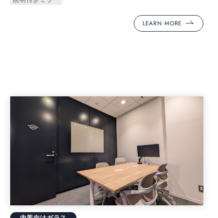
LEARN MORE
内装向けガラス