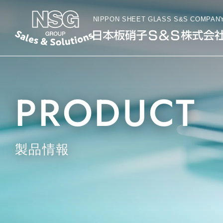
NIPPON SHEET GLASS S&S COMPAN
PRODUCT
製品情報