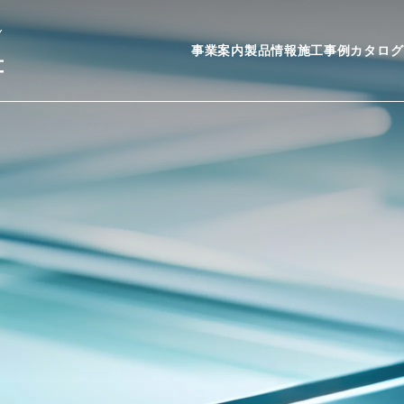
Y
事業案内
製品情報
施工事例
カタログ