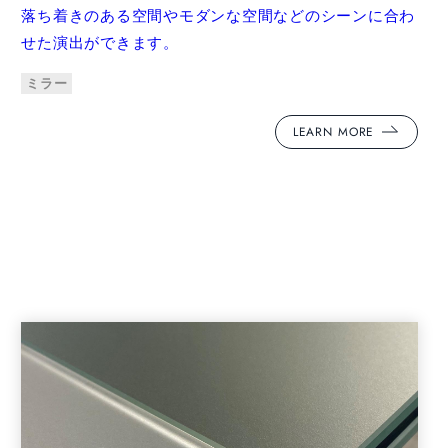
落ち着きのある空間やモダンな空間などのシーンに合わ
せた演出ができます。
ミラー
LEARN MORE