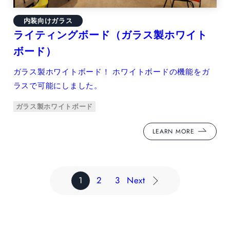
内装向けガラス
ライティングボード（ガラス製ホワイト
ボード）
ガラス製ホワイトボード！ ホワイトボードの機能をガ
ラスで可能にしました。
ガラス製ホワイトボード
LEARN MORE
1
2
3
Next