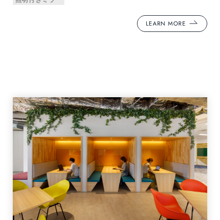
LEARN MORE