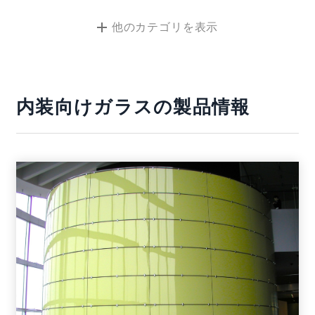
他のカテゴリ
を表示
内装向けガラスの製品情報