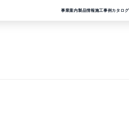
事業案内
製品情報
施工事例
カタログ