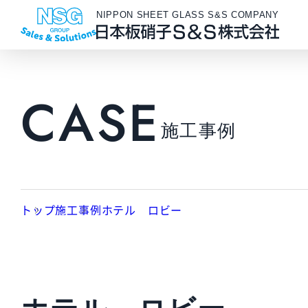
NIPPON SHEET GLASS S&S COMPANY
CASE
施工事例
トップ
施工事例
ホテル ロビー