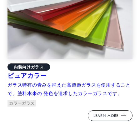
内装向けガラス
ピュアカラー
ガラス特有の青みを抑えた高透過ガラスを使用すること
で、塗料本来の 発色を追求したカラーガラスです。
カラーガラス
LEARN MORE