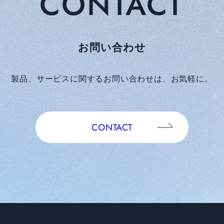
CONTACT
お問い合わせ
製品、サービスに関するお問い合わせは、お気軽に。
CONTACT