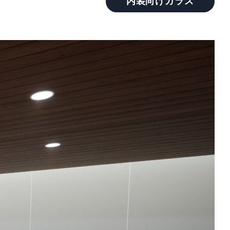
内装向けガラス