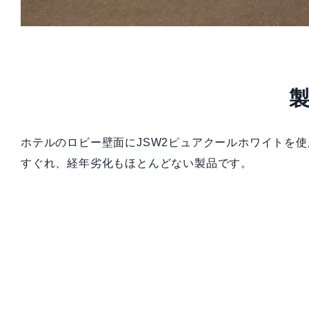
ホテルのロビー壁面にJSW2ピュアクールホワイトを
すぐれ、経年劣化もほとんどない製品です。