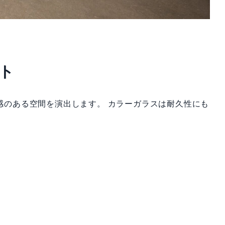
ト
感のある空間を演出します。 カラーガラスは耐久性にも