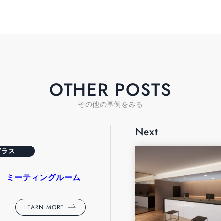
OTHER POSTS
その他の事例をみる
Next
ガラス
 ミーティングルーム
LEARN MORE