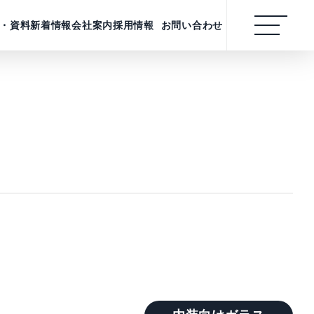
・資料
新着情報
会社案内
採用情報
お問い合わせ