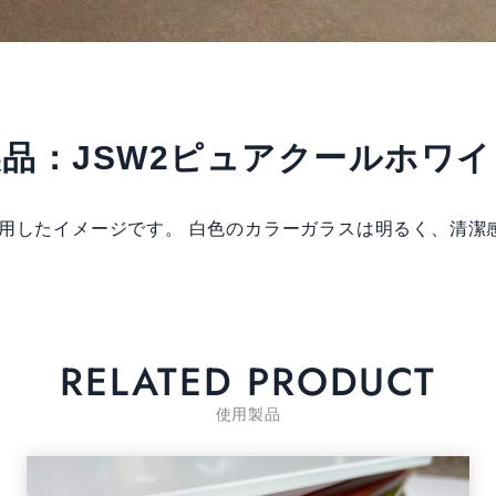
製品：JSW2ピュアクールホワイ
使用したイメージです。 白色のカラーガラスは明るく、清潔
RELATED PRODUCT
使用製品