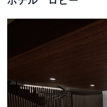
ホテル ロビー