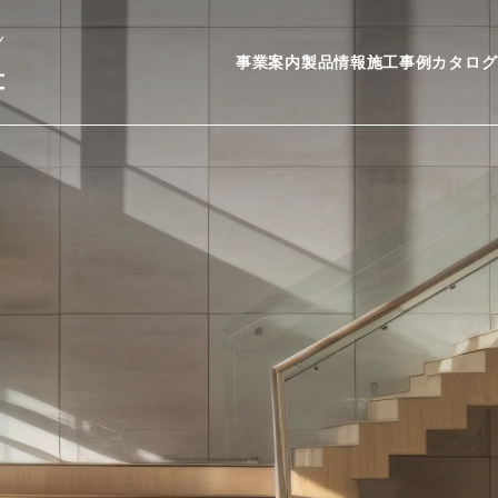
Y
事業案内
製品情報
施工事例
カタログ