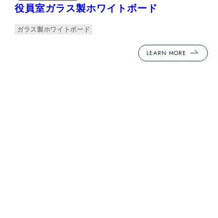
役員室ガラス製ホワイトボード
ガラス製ホワイトボード
LEARN MORE