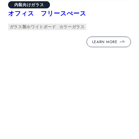
内装向けガラス
オフィス フリースぺース
ガラス製ホワイトボード
カラーガラス
LEARN MORE