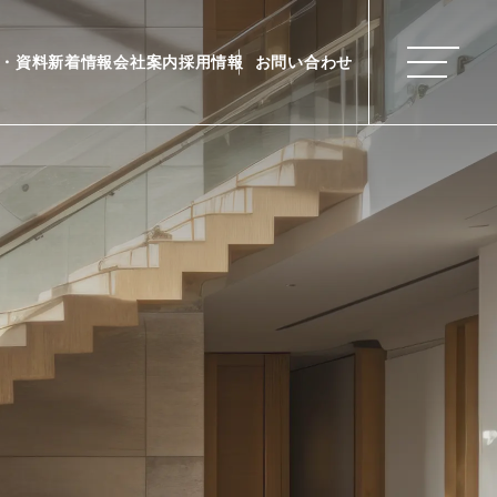
・資料
新着情報
会社案内
採用情報
お問い合わせ