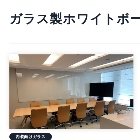
ガラス製ホワイトボ
内装向けガラス