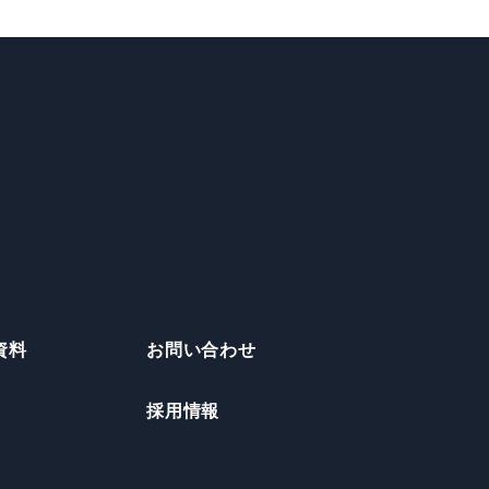
資料
お問い合わせ
採用情報