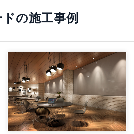
ードの施工事例