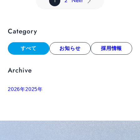
1
2
Next
Category
すべて
お知らせ
採用情報
Archive
2026年
2025年