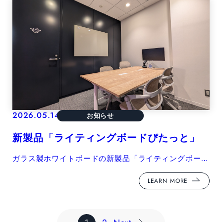
2026.05.14
お知らせ
新製品「ライティングボードぴたっと」
ガラス製ホワイトボードの新製品「ライティングボード
ぴたっと」を掲載しました。
LEARN MORE