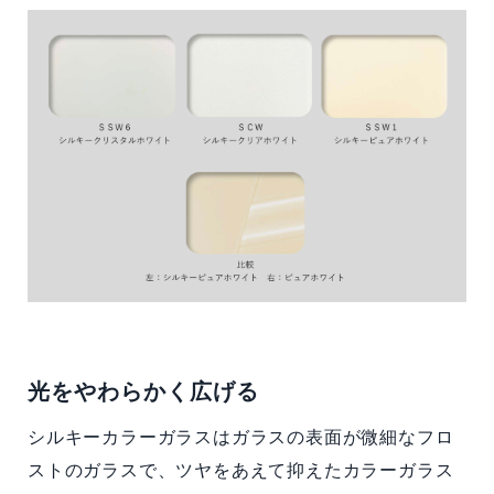
光をやわらかく広げる
シルキーカラーガラスはガラスの表面が微細なフロ
ストのガラスで、ツヤをあえて抑えたカラーガラス