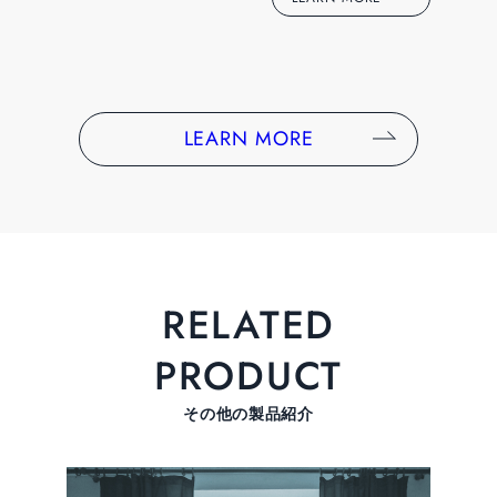
LEARN MORE
RELATED
PRODUCT
その他の製品紹介