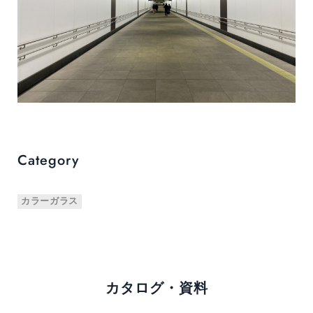
Category
カラーガラス
カタログ・資料