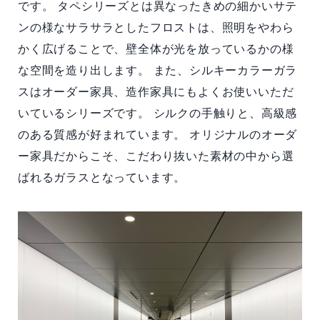
です。 タペシリーズとは異なったきめの細かいサテ
ンの様なサラサラとしたフロストは、照明をやわら
かく広げることで、壁全体が光を放っているかの様
な空間を造り出します。 また、シルキーカラーガラ
スはオーダー家具、造作家具にもよくお使いいただ
いているシリーズです。 シルクの手触りと、高級感
のある質感が好まれています。 オリジナルのオーダ
ー家具だからこそ、こだわり抜いた素材の中から選
ばれるガラスとなっています。