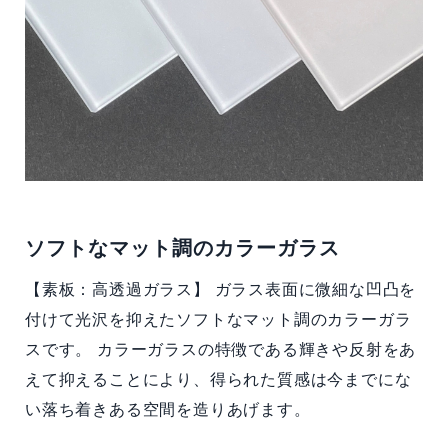
ソフトなマット調のカラーガラス
【素板：高透過ガラス】 ガラス表面に微細な凹凸を
付けて光沢を抑えたソフトなマット調のカラーガラ
スです。 カラーガラスの特徴である輝きや反射をあ
えて抑えることにより、得られた質感は今までにな
い落ち着きある空間を造りあげます。