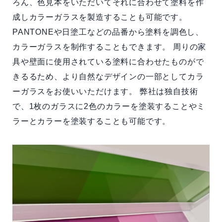
ろん、色見本をいただいてそれに合わせて塗料を作
成しカラーガラスを製造することも可能です。
PANTONEや日塗工などの品番から塗料を調色し、
カラーガラスを制作することもできます。 周りの家
具や壁面に使用されている塗料に合わせたものがで
きるるため、より自然なデザインの一部としてカラ
ーガラスをお使いいただけます。 弊社は独自技術
で、1枚のガラスに2色のカラーを塗装することやミ
ラーとカラーを塗装することも可能です。