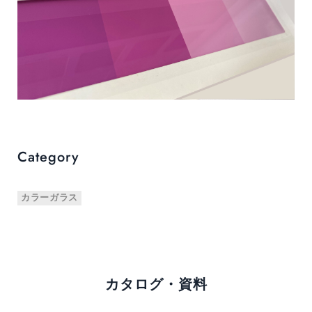
Category
カラーガラス
カタログ・資料