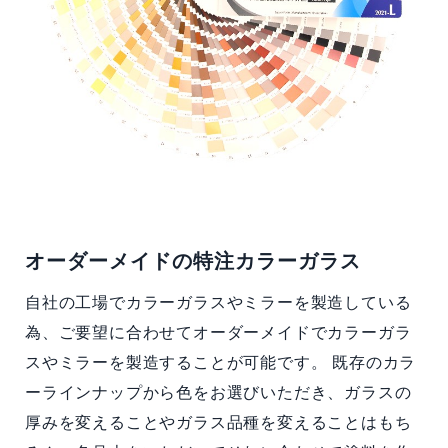
オーダーメイドの特注カラーガラス
自社の工場でカラーガラスやミラーを製造している
為、ご要望に合わせてオーダーメイドでカラーガラ
スやミラーを製造することが可能です。 既存のカラ
ーラインナップから色をお選びいただき、ガラスの
厚みを変えることやガラス品種を変えることはもち