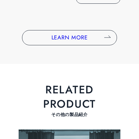
LEARN MORE
RELATED
PRODUCT
その他の製品紹介