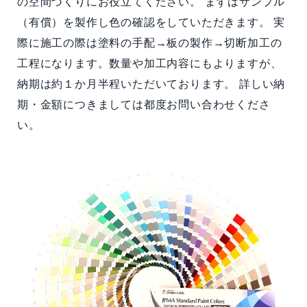
の空間づくりにお役立てください。 まずはサンプル
（有償）を製作し色の確認をしていただきます。 実
際に施工の際は塗料の手配→板の製作→切断加工の
工程になります。数量や加工内容にもよりますが、
納期は約１か月半程いただいております。 詳しい納
期・金額につきましては都度お問い合わせくださ
い。